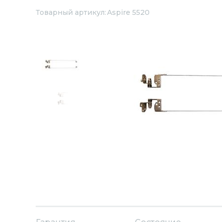
Товарный артикул:
Aspire 5520
Next
Previous