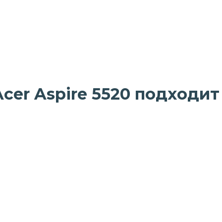
cer Aspire 5520 подходит