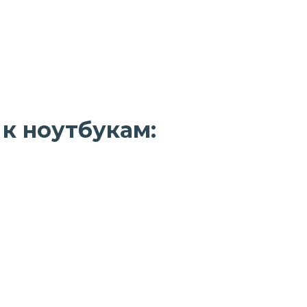
 к ноутбукам: