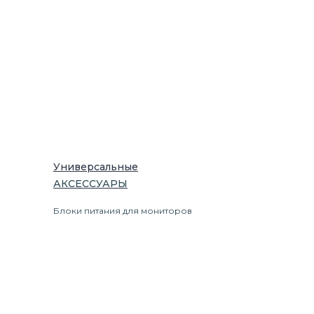
Универсальные
АКСЕССУАРЫ
Блоки питания для мониторов