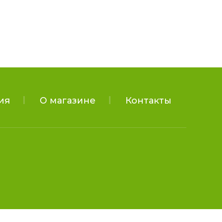
ия
О магазине
Контакты