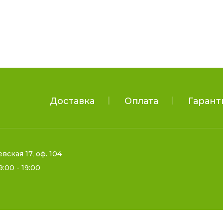
Доставка
Оплата
Гарант
евская 17, оф. 104
9:00 - 19:00