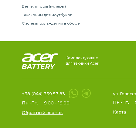
Вентиляторы (кулеры)
Тачскрины для ноутбуков
Системы охлаждения в сборе
Комплектующие
для техники Acer
+38 (044) 339 57 83
ул. Голосе
Пн.-Пт.
Пн.-Пт.
9:00 - 19:00
Карта
Обратный звонок