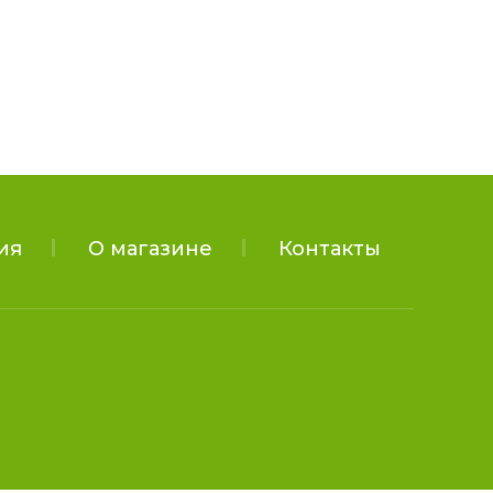
ия
О магазине
Контакты