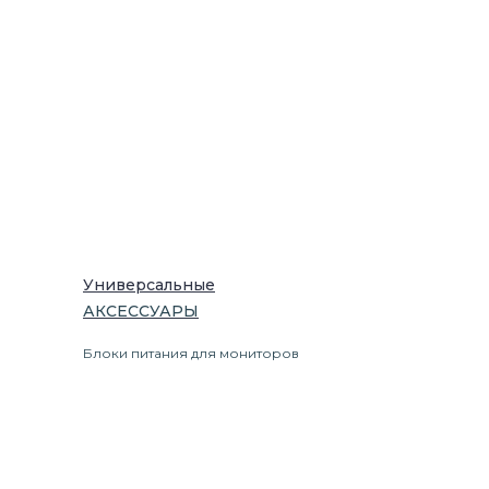
Универсальные
АКСЕССУАРЫ
Блоки питания для мониторов