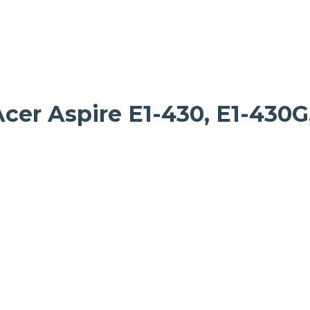
er Aspire E1-430, E1-430G