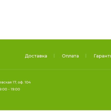
Доставка
Оплата
Гарант
евская 17, оф. 104
9:00 - 19:00