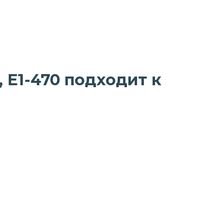
, E1-470 подходит к