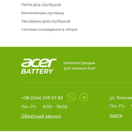
Петли для ноутбуков
Вентиляторы (кулеры)
Тачскрины для ноутбуков
Системы охлаждения в сборе
Комплектующие
для техники Acer
+38 (044) 339 57 83
ул. Голосе
Пн.-Пт.
Пн.-Пт.
9:00 - 19:00
Карта
Обратный звонок