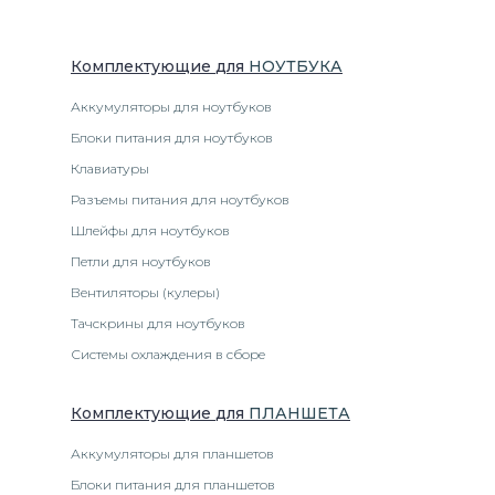
Комплектующие
для
НОУТБУК
А
Аккумуляторы для ноутбуков
Блоки питания для ноутбуков
Клавиатуры
Разъемы питания для ноутбуков
Шлейфы для ноутбуков
Петли для ноутбуков
Вентиляторы (кулеры)
Тачскрины для ноутбуков
Системы охлаждения в сборе
Комплектующие
для
ПЛАНШЕТ
А
Аккумуляторы для планшетов
Блоки питания для планшетов