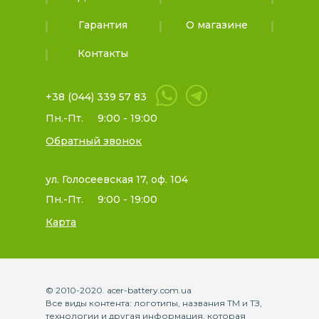
Гарантия
О магазине
Контакты
+38 (044) 339 57 83
Пн.-Пт.
9:00 - 19:00
Обратный звонок
ул. Голосеевская 17, оф. 104
Пн.-Пт.
9:00 - 19:00
Карта
© 2010-2020. acer-battery.com.ua
Все виды контента: логотипы, названия ТМ и ТЗ,
технологии и другая информация, которая