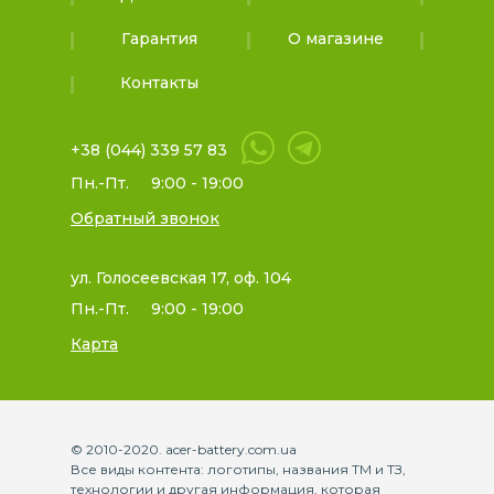
Гарантия
О магазине
Контакты
+38 (044) 339 57 83
Пн.-Пт.
9:00 - 19:00
Обратный звонок
ул. Голосеевская 17, оф. 104
Пн.-Пт.
9:00 - 19:00
Карта
© 2010-2020. acer-battery.com.ua
Все виды контента: логотипы, названия ТМ и ТЗ,
технологии и другая информация, которая