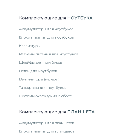
Комплектующие
для
НОУТБУК
А
Аккумуляторы для ноутбуков
Блоки питания для ноутбуков
Клавиатуры
Разъемы питания для ноутбуков
Шлейфы для ноутбуков
Петли для ноутбуков
Вентиляторы (кулеры)
Тачскрины для ноутбуков
Системы охлаждения в сборе
Комплектующие
для
ПЛАНШЕТ
А
Аккумуляторы для планшетов
Блоки питания для планшетов