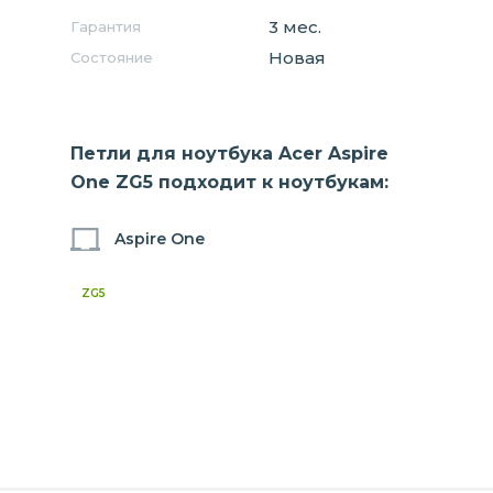
3 мес.
Гарантия
Новая
Состояние
Петли для ноутбука Acer Aspire
One ZG5 подходит к ноутбукам:
Aspire One
ZG5