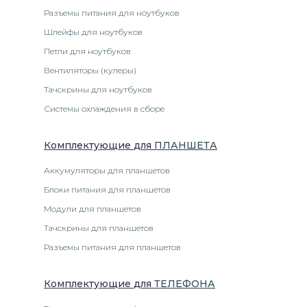
Разъемы питания для ноутбуков
Шлейфы для ноутбуков
Петли для ноутбуков
Вентиляторы (кулеры)
Тачскрины для ноутбуков
Системы охлаждения в сборе
Комплектующие
для
ПЛАНШЕТ
А
Аккумуляторы для планшетов
Блоки питания для планшетов
Модули для планшетов
Тачскрины для планшетов
Разъемы питания для планшетов
Комплектующие
для
ТЕЛЕФОН
А