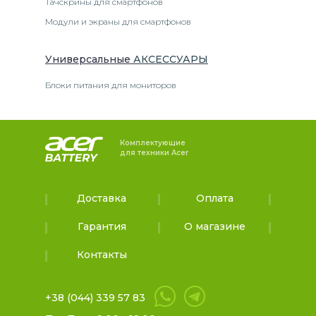
Тачскрины для смартфонов
Модули и экраны для смартфонов
Универсальные
АКСЕССУАРЫ
Блоки питания для мониторов
Комплектующие
для техники Acer
Доставка
Оплата
Гарантия
О магазине
Контакты
+38 (044) 339 57 83