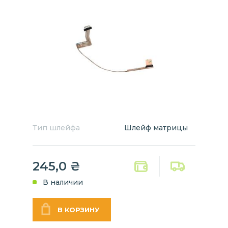
Тип шлейфа
Шлейф матрицы
245,0
₴
В наличии