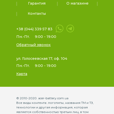
Гарантия
О магазине
Контакты
+38 (044) 339 57 83
Пн.-Пт.
9:00 - 19:00
Обратный звонок
ул. Голосеевская 17, оф. 104
Пн.-Пт.
9:00 - 19:00
Карта
© 2010-2020. acer-battery.com.ua
Все виды контента: логотипы, названия ТМ и ТЗ,
технологии и другая информация, которая
является собственностью третьих лиц, в том