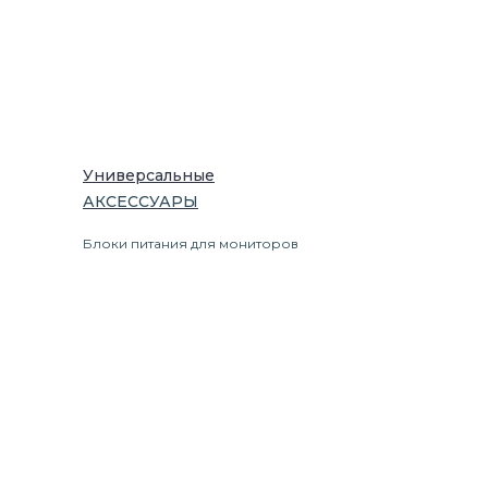
Универсальные
АКСЕССУАРЫ
Блоки питания для мониторов