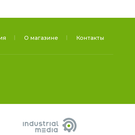
ия
О магазине
Контакты