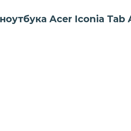
оутбука Acer Iconia Tab 