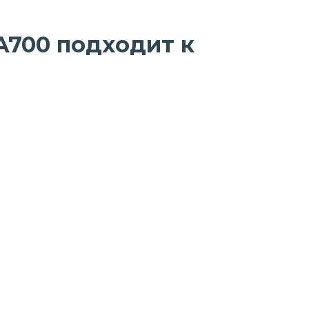
A700 подходит к