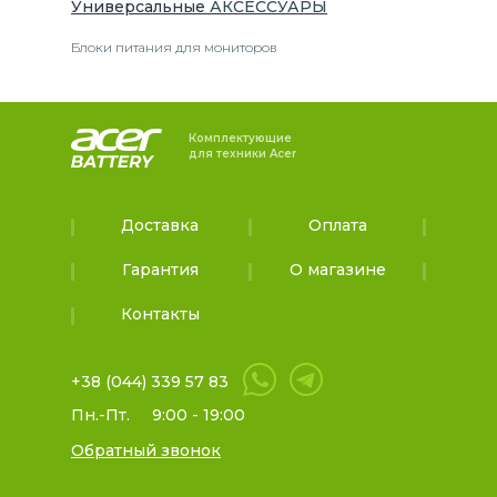
Универсальные
АКСЕССУАРЫ
Блоки питания для мониторов
Комплектующие
для техники Acer
Доставка
Оплата
Гарантия
О магазине
Контакты
+38 (044) 339 57 83
Пн.-Пт.
9:00 - 19:00
Обратный звонок