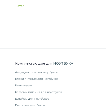
6290
Комплектующие
для
НОУТБУК
А
Аккумуляторы для ноутбуков
Блоки питания для ноутбуков
Клавиатуры
Разъемы питания для ноутбуков
Шлейфы для ноутбуков
Петли для ноутбуков