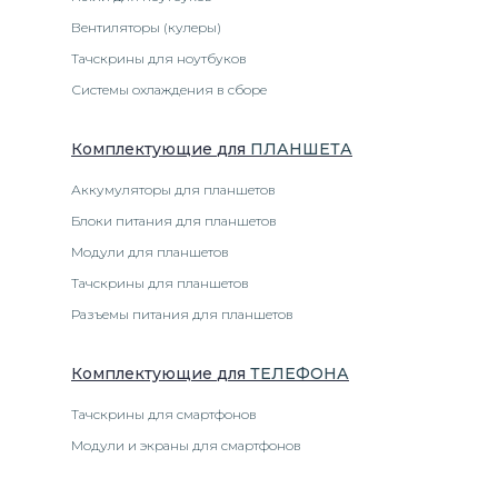
Вентиляторы (кулеры)
Тачскрины для ноутбуков
Системы охлаждения в сборе
Комплектующие
для
ПЛАНШЕТ
А
Аккумуляторы для планшетов
Блоки питания для планшетов
Модули для планшетов
Тачскрины для планшетов
Разъемы питания для планшетов
Комплектующие
для
ТЕЛЕФОН
А
Тачскрины для смартфонов
Модули и экраны для смартфонов