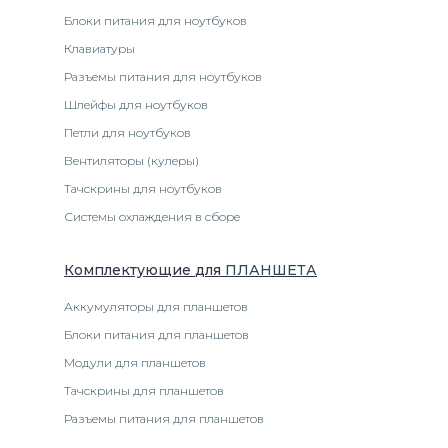
Блоки питания для ноутбуков
Клавиатуры
Разъемы питания для ноутбуков
Шлейфы для ноутбуков
Петли для ноутбуков
Вентиляторы (кулеры)
Тачскрины для ноутбуков
Системы охлаждения в сборе
Комплектующие
для
ПЛАНШЕТ
А
Аккумуляторы для планшетов
Блоки питания для планшетов
Модули для планшетов
Тачскрины для планшетов
Разъемы питания для планшетов