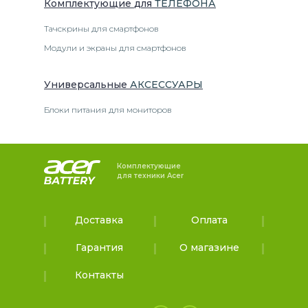
Комплектующие
для
ТЕЛЕФОН
А
Тачскрины для смартфонов
Модули и экраны для смартфонов
Универсальные
АКСЕССУАРЫ
Блоки питания для мониторов
Комплектующие
для техники Acer
Доставка
Оплата
Гарантия
О магазине
Контакты