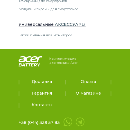
Тачскрины для смартфонов
Модули и экраны для смартфонов
Универсальные
АКСЕССУАРЫ
Блоки питания для мониторов
Комплектующие
для техники Acer
Доставка
Оплата
Гарантия
О магазине
Контакты
+38 (044) 339 57 83