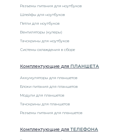
Разъемы питания для ноутбуков
Шлейфы для ноутбуков
Петли для ноутбуков
Вентиляторы (кулеры)
Тачскрины для ноутбуков
Системы охлаждения в сборе
Комплектующие
для
ПЛАНШЕТ
А
Аккумуляторы для планшетов
Блоки питания для планшетов
Модули для планшетов
Тачскрины для планшетов
Разъемы питания для планшетов
Комплектующие
для
ТЕЛЕФОН
А