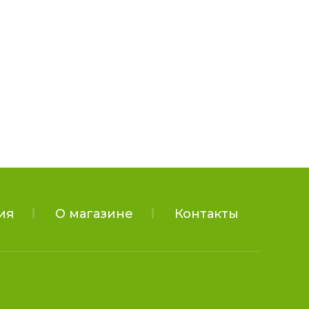
ия
О магазине
Контакты