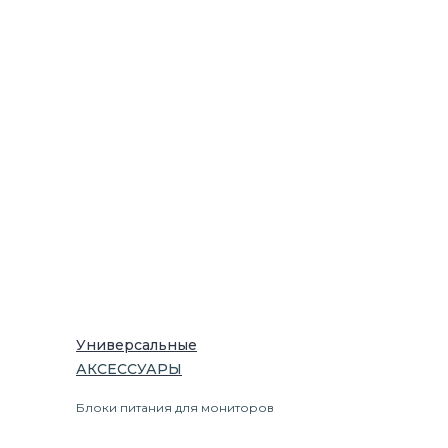
Универсальные
АКСЕССУАРЫ
Блоки питания для мониторов