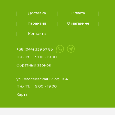
Доставка
Оплата
Гарантия
О магазине
Контакты
+38 (044) 339 57 83
Пн.-Пт.
9:00 - 19:00
Обратный звонок
ул. Голосеевская 17, оф. 104
Пн.-Пт.
9:00 - 19:00
Карта