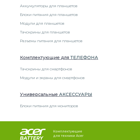
Аккумуляторы для планшетов
Блоки питания для планшетов
Модули для планшетов
Тачскрины для планшетов
Разъемы питания для планшетов
Комплектующие
для
ТЕЛЕФОН
А
Тачскрины для смартфонов
Модули и экраны для смартфонов
Универсальные
АКСЕССУАРЫ
Блоки питания для мониторов
Комплектующие
для техники Acer