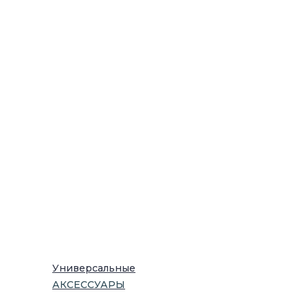
Универсальные
АКСЕССУАРЫ