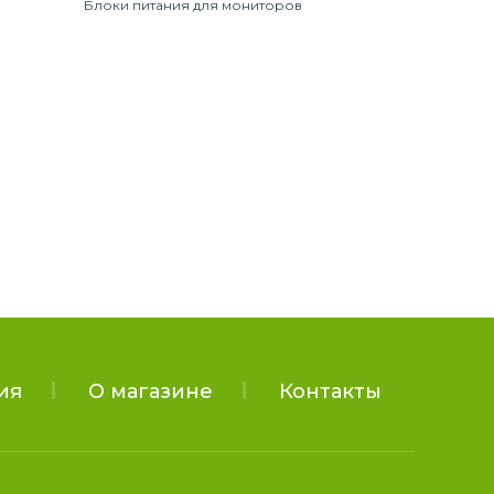
Блоки питания для мониторов
ия
О магазине
Контакты