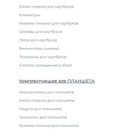
Блоки питания для ноутбуков
Клавиатуры
Разъемы питания для ноутбуков
Шлейфы для ноутбуков
Петли для ноутбуков
Вентиляторы (кулеры)
Тачскрины для ноутбуков
Системы охлаждения в сборе
Комплектующие
для
ПЛАНШЕТ
А
Аккумуляторы для планшетов
Блоки питания для планшетов
Модули для планшетов
Тачскрины для планшетов
Разъемы питания для планшетов