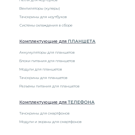
Вентиляторы (кулеры)
Тачскрины для ноутбуков
Системы охлаждения в сборе
Комплектующие
для
ПЛАНШЕТ
А
Аккумуляторы для планшетов
Блоки питания для планшетов
Модули для планшетов
Тачскрины для планшетов
Разъемы питания для планшетов
Комплектующие
для
ТЕЛЕФОН
А
Тачскрины для смартфонов
Модули и экраны для смартфонов