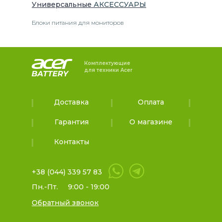
Универсальные
АКСЕССУАРЫ
Блоки питания для мониторов
Комплектующие
для техники Acer
Доставка
Оплата
Гарантия
О магазине
Контакты
+38 (044) 339 57 83
Пн.-Пт.
9:00 - 19:00
Обратный звонок