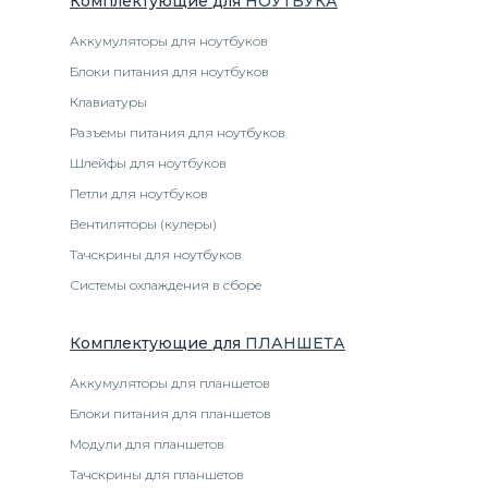
Комплектующие
для
НОУТБУК
А
Аккумуляторы для ноутбуков
Блоки питания для ноутбуков
Клавиатуры
Разъемы питания для ноутбуков
Шлейфы для ноутбуков
Петли для ноутбуков
Вентиляторы (кулеры)
Тачскрины для ноутбуков
Системы охлаждения в сборе
Комплектующие
для
ПЛАНШЕТ
А
Аккумуляторы для планшетов
Блоки питания для планшетов
Модули для планшетов
Тачскрины для планшетов