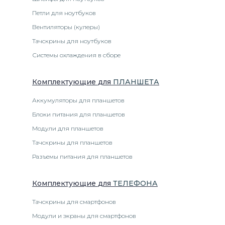
Петли для ноутбуков
Вентиляторы (кулеры)
Тачскрины для ноутбуков
Системы охлаждения в сборе
Комплектующие
для
ПЛАНШЕТ
А
Аккумуляторы для планшетов
Блоки питания для планшетов
Модули для планшетов
Тачскрины для планшетов
Разъемы питания для планшетов
Комплектующие
для
ТЕЛЕФОН
А
Тачскрины для смартфонов
Модули и экраны для смартфонов