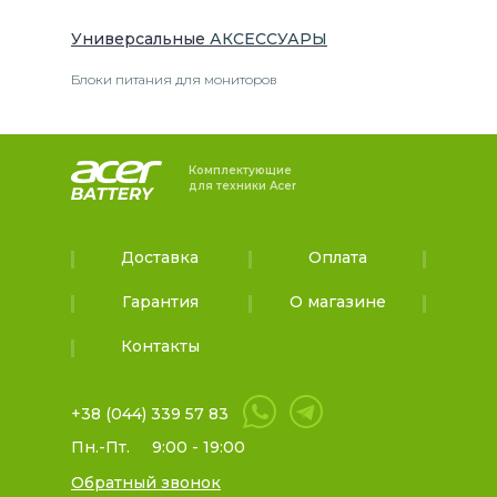
Универсальные
АКСЕССУАРЫ
Блоки питания для мониторов
Комплектующие
для техники Acer
Доставка
Оплата
Гарантия
О магазине
Контакты
+38 (044) 339 57 83
Пн.-Пт.
9:00 - 19:00
Обратный звонок