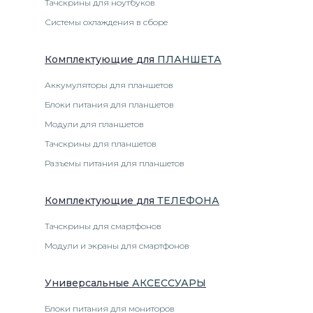
Тачскрины для ноутбуков
Системы охлаждения в сборе
Комплектующие
для
ПЛАНШЕТ
А
Аккумуляторы для планшетов
Блоки питания для планшетов
Модули для планшетов
Тачскрины для планшетов
Разъемы питания для планшетов
Комплектующие
для
ТЕЛЕФОН
А
Тачскрины для смартфонов
Модули и экраны для смартфонов
Универсальные
АКСЕССУАРЫ
Блоки питания для мониторов