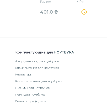
Разъем
4 Pin
401,0
₴
Комплектующие
для
НОУТБУК
А
Аккумуляторы для ноутбуков
Блоки питания для ноутбуков
Клавиатуры
Разъемы питания для ноутбуков
Шлейфы для ноутбуков
Петли для ноутбуков
Вентиляторы (кулеры)