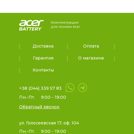
Комплектующие
для техники Acer
Доставка
Оплата
Гарантия
О магазине
Контакты
+38 (044) 339 57 83
Пн.-Пт.
9:00 - 19:00
Обратный звонок
ул. Голосеевская 17, оф. 104
Пн.-Пт.
9:00 - 19:00