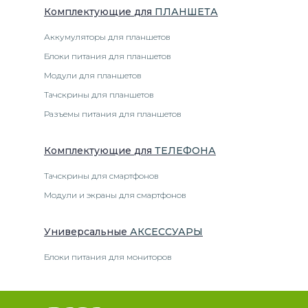
Комплектующие
для
ПЛАНШЕТ
А
Аккумуляторы для планшетов
Блоки питания для планшетов
Модули для планшетов
Тачскрины для планшетов
Разъемы питания для планшетов
Комплектующие
для
ТЕЛЕФОН
А
Тачскрины для смартфонов
Модули и экраны для смартфонов
Универсальные
АКСЕССУАРЫ
Блоки питания для мониторов