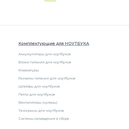
Комплектующие
для
НОУТБУК
А
Аккумуляторы для ноутбуков
Блоки питания для ноутбуков
Клавиатуры
Разъемы питания для ноутбуков
Шлейфы для ноутбуков
Петли для ноутбуков
Вентиляторы (кулеры)
Тачскрины для ноутбуков
Системы охлаждения в сборе