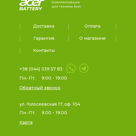
Комплектующие
для техники Acer
Доставка
Оплата
Гарантия
О магазине
Контакты
+38 (044) 339 57 83
Пн.-Пт.
9:00 - 19:00
Обратный звонок
ул. Голосеевская 17, оф. 104
Пн.-Пт.
9:00 - 19:00
Карта