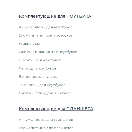
Комплектующие
для
НОУТБУК
А
Аккумуляторы для ноутбуков
Блоки питания для ноутбуков
Клавиатуры
Разъемы питания для ноутбуков
Шлейфы для ноутбуков
Петли для ноутбуков
Вентиляторы (кулеры)
Тачскрины для ноутбуков
Системы охлаждения в сборе
Комплектующие
для
ПЛАНШЕТ
А
Аккумуляторы для планшетов
Блоки питания для планшетов