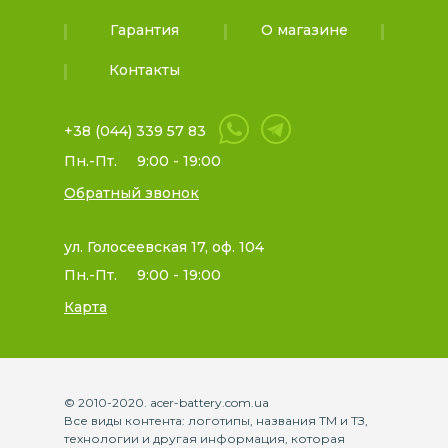
Гарантия
О магазине
Контакты
+38 (044) 339 57 83
Пн.-Пт.
9:00 - 19:00
Обратный звонок
ул. Голосеевская 17, оф. 104
Пн.-Пт.
9:00 - 19:00
Карта
© 2010-2020. acer-battery.com.ua
Все виды контента: логотипы, названия ТМ и ТЗ,
технологии и другая информация, которая