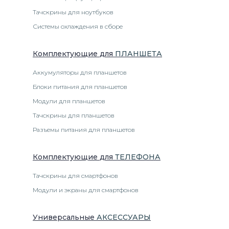
Тачскрины для ноутбуков
Системы охлаждения в сборе
Комплектующие
для
ПЛАНШЕТ
А
Аккумуляторы для планшетов
Блоки питания для планшетов
Модули для планшетов
Тачскрины для планшетов
Разъемы питания для планшетов
Комплектующие
для
ТЕЛЕФОН
А
Тачскрины для смартфонов
Модули и экраны для смартфонов
Универсальные
АКСЕССУАРЫ