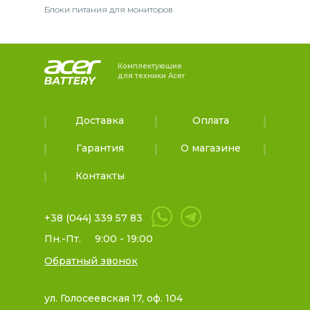
Блоки питания для мониторов
Комплектующие
для техники Acer
Доставка
Оплата
Гарантия
О магазине
Контакты
+38 (044) 339 57 83
Пн.-Пт.
9:00 - 19:00
Обратный звонок
ул. Голосеевская 17, оф. 104