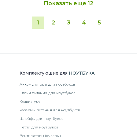
Показать еще
12
1
2
3
4
5
Комплектующие
для
НОУТБУК
А
Аккумуляторы для ноутбуков
Блоки питания для ноутбуков
Клавиатуры
Разъемы питания для ноутбуков
Шлейфы для ноутбуков
Петли для ноутбуков
Вентиляторы (кулеры)