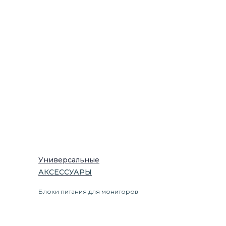
Универсальные
АКСЕССУАРЫ
Блоки питания для мониторов