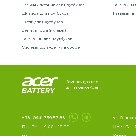
Разъемы питания для ноутбуков
Тачскрины 
Шлейфы для ноутбуков
Разъемы пи
Петли для ноутбуков
Вентиляторы (кулеры)
Тачскрины для ноутбуков
Системы охлаждения в сборе
Комплектующие
для техники Acer
+38 (044) 339 57 83
ул. Голосе
Пн.-Пт.
Пн.-Пт.
9:00 - 19:00