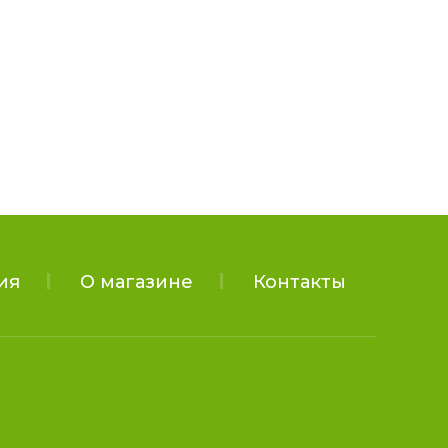
ия
О магазине
Контакты