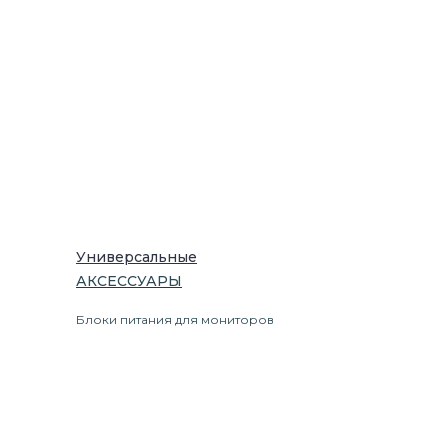
Универсальные
АКСЕССУАРЫ
Блоки питания для мониторов