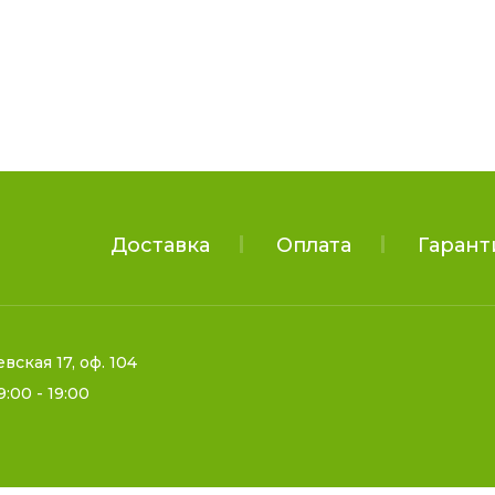
Доставка
Оплата
Гарант
евская 17, оф. 104
9:00 - 19:00