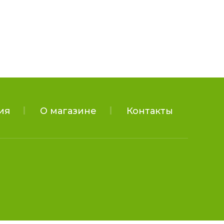
ия
О магазине
Контакты