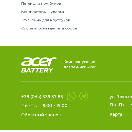
Петли для ноутбуков
Вентиляторы (кулеры)
Тачскрины для ноутбуков
Системы охлаждения в сборе
Комплектующие
для техники Acer
+38 (044) 339 57 83
ул. Голосе
Пн.-Пт.
Пн.-Пт.
9:00 - 19:00
Карта
Обратный звонок