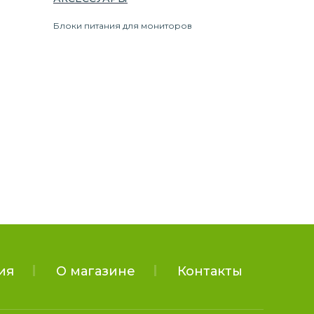
Блоки питания для мониторов
ия
О магазине
Контакты