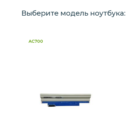
Выберите модель ноутбука:
AC700