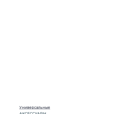
Универсальные
АКСЕССУАРЫ