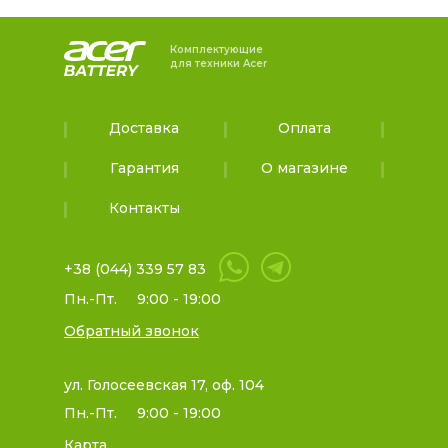
Комплектующие
для техники Acer
Доставка
Оплата
Гарантия
О магазине
Контакты
+38 (044) 339 57 83
Пн.-Пт.
9:00 - 19:00
Обратный звонок
ул. Голосеевская 17, оф. 104
Пн.-Пт.
9:00 - 19:00
Карта