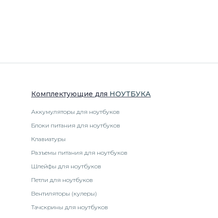
Комплектующие
для
НОУТБУК
А
Аккумуляторы для ноутбуков
Блоки питания для ноутбуков
Клавиатуры
Разъемы питания для ноутбуков
Шлейфы для ноутбуков
Петли для ноутбуков
Вентиляторы (кулеры)
Тачскрины для ноутбуков