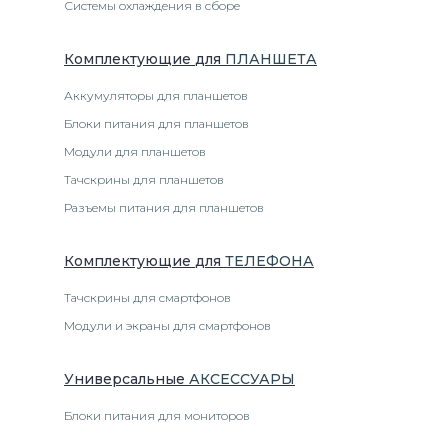
Системы охлаждения в сборе
Комплектующие
для
ПЛАНШЕТ
А
Аккумуляторы для планшетов
Блоки питания для планшетов
Модули для планшетов
Тачскрины для планшетов
Разъемы питания для планшетов
Комплектующие
для
ТЕЛЕФОН
А
Тачскрины для смартфонов
Модули и экраны для смартфонов
Универсальные
АКСЕССУАРЫ
Блоки питания для мониторов