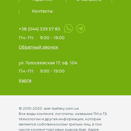
Контакты
+38 (044) 339 57 83
Пн.-Пт.
9:00 - 19:00
Обратный звонок
ул. Голосеевская 17, оф. 104
Пн.-Пт.
9:00 - 19:00
Карта
© 2010-2020. acer-battery.com.ua
Все виды контента: логотипы, названия ТМ и ТЗ,
технологии и другая информация, которая
является собственностью третьих лиц, в том
числе контент торговых знаков Acer, Aspire,