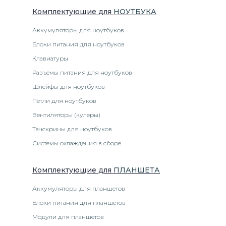
Комплектующие
для
НОУТБУК
А
Аккумуляторы для ноутбуков
Блоки питания для ноутбуков
Клавиатуры
Разъемы питания для ноутбуков
Шлейфы для ноутбуков
Петли для ноутбуков
Вентиляторы (кулеры)
Тачскрины для ноутбуков
Системы охлаждения в сборе
Комплектующие
для
ПЛАНШЕТ
А
Аккумуляторы для планшетов
Блоки питания для планшетов
Модули для планшетов