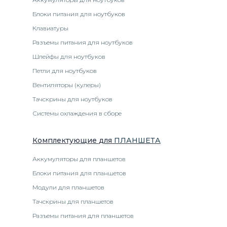
Блоки питания для ноутбуков
Клавиатуры
Разъемы питания для ноутбуков
Шлейфы для ноутбуков
Петли для ноутбуков
Вентиляторы (кулеры)
Тачскрины для ноутбуков
Системы охлаждения в сборе
Комплектующие
для
ПЛАНШЕТ
А
Аккумуляторы для планшетов
Блоки питания для планшетов
Модули для планшетов
Тачскрины для планшетов
Разъемы питания для планшетов