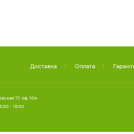
Доставка
Оплата
Гарант
евская 17, оф. 104
9:00 - 19:00