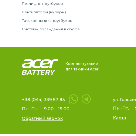
Петли для ноутбуков
Вентиляторы (кулеры)
Тачскрины для ноутбуков
Системы охлаждения в сборе
Комплектующие
для техники Acer
+38 (044) 339 57 83
ул. Голосе
Пн.-Пт.
Пн.-Пт.
9:00 - 19:00
Карта
Обратный звонок