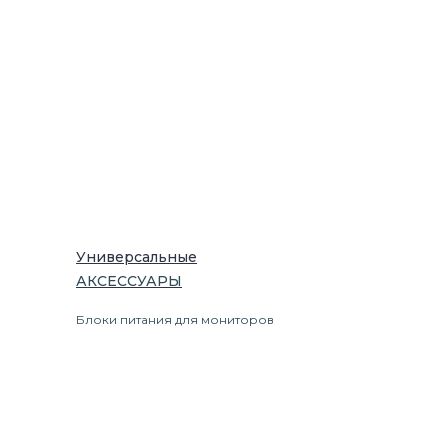
Универсальные
АКСЕССУАРЫ
Блоки питания для мониторов