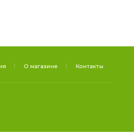
ия
О магазине
Контакты