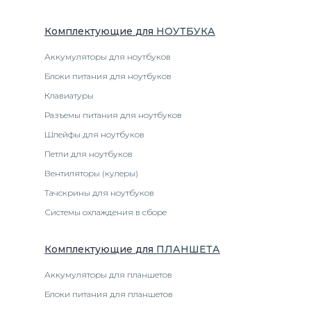
Комплектующие
для
НОУТБУК
А
Аккумуляторы для ноутбуков
Блоки питания для ноутбуков
Клавиатуры
Разъемы питания для ноутбуков
Шлейфы для ноутбуков
Петли для ноутбуков
Вентиляторы (кулеры)
Тачскрины для ноутбуков
Системы охлаждения в сборе
Комплектующие
для
ПЛАНШЕТ
А
Аккумуляторы для планшетов
Блоки питания для планшетов