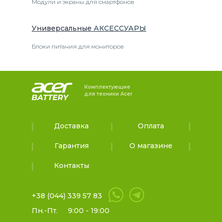
Модули и экраны для смартфонов
Универсальные
АКСЕССУАРЫ
Блоки питания для мониторов
Комплектующие
для техники Acer
Доставка
Оплата
Гарантия
О магазине
Контакты
+38 (044) 339 57 83
Пн.-Пт.
9:00 - 19:00