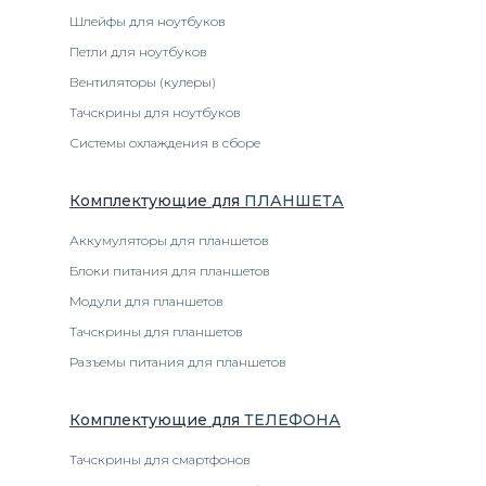
Шлейфы для ноутбуков
Петли для ноутбуков
Вентиляторы (кулеры)
Тачскрины для ноутбуков
Системы охлаждения в сборе
Комплектующие
для
ПЛАНШЕТ
А
Аккумуляторы для планшетов
Блоки питания для планшетов
Модули для планшетов
Тачскрины для планшетов
Разъемы питания для планшетов
Комплектующие
для
ТЕЛЕФОН
А
Тачскрины для смартфонов