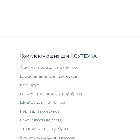
Комплектующие
для
НОУТБУК
А
Аккумуляторы для ноутбуков
Блоки питания для ноутбуков
Клавиатуры
Разъемы питания для ноутбуков
Шлейфы для ноутбуков
Петли для ноутбуков
Вентиляторы (кулеры)
Тачскрины для ноутбуков
Системы охлаждения в сборе