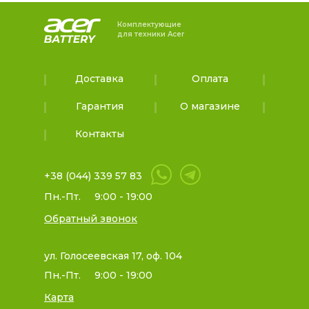
Комплектующие
для техники Acer
Доставка
Оплата
Гарантия
О магазине
Контакты
+38 (044) 339 57 83
Пн.-Пт.
9:00 - 19:00
Обратный звонок
ул. Голосеевская 17, оф. 104
Пн.-Пт.
9:00 - 19:00
Карта