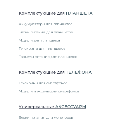
Комплектующие
для
ПЛАНШЕТ
А
Аккумуляторы для планшетов
Блоки питания для планшетов
Модули для планшетов
Тачскрины для планшетов
Разъемы питания для планшетов
Комплектующие
для
ТЕЛЕФОН
А
Тачскрины для смартфонов
Модули и экраны для смартфонов
Универсальные
АКСЕССУАРЫ
Блоки питания для мониторов