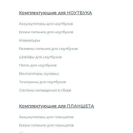
Комплектующие
для
НОУТБУК
А
Аккумуляторы для ноутбуков
Блоки питания для ноутбуков
Клавиатуры
Разъемы питания для ноутбуков
Шлейфы для ноутбуков
Петли для ноутбуков
Вентиляторы (кулеры)
Тачскрины для ноутбуков
Системы охлаждения в сборе
Комплектующие
для
ПЛАНШЕТ
А
Аккумуляторы для планшетов
Блоки питания для планшетов