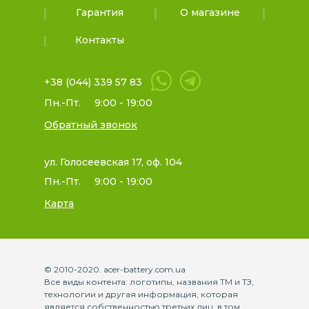
Гарантия
О магазине
Контакты
+38 (044) 339 57 83
Пн.-Пт.
9:00 - 19:00
Обратный звонок
ул. Голосеевская 17, оф. 104
Пн.-Пт.
9:00 - 19:00
Карта
© 2010-2020. acer-battery.com.ua
Все виды контента: логотипы, названия ТМ и ТЗ,
технологии и другая информация, которая
является собственностью третьих лиц, в том