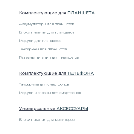
Комплектующие
для
ПЛАНШЕТ
А
Аккумуляторы для планшетов
Блоки питания для планшетов
Модули для планшетов
Тачскрины для планшетов
Разъемы питания для планшетов
Комплектующие
для
ТЕЛЕФОН
А
Тачскрины для смартфонов
Модули и экраны для смартфонов
Универсальные
АКСЕССУАРЫ
Блоки питания для мониторов