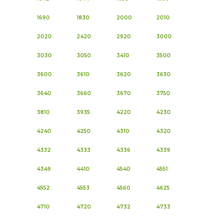
1690
1830
2000
2010
2020
2420
2920
3000
3030
3050
3410
3500
3600
3610
3620
3630
3640
3660
3670
3750
3810
3935
4220
4230
4240
4250
4310
4320
4332
4333
4336
4339
4349
4410
4540
4551
4552
4553
4560
4625
4710
4720
4732
4733