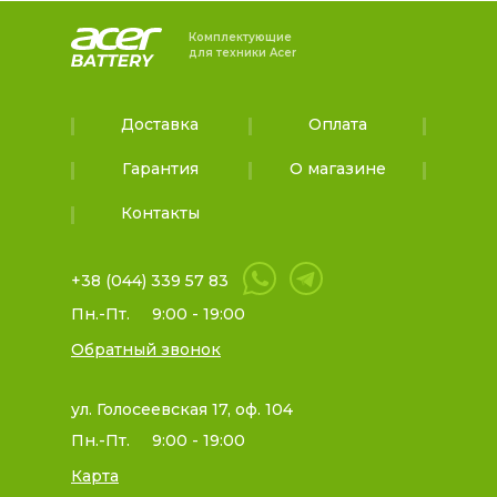
Комплектующие
для техники Acer
Доставка
Оплата
Гарантия
О магазине
Контакты
+38 (044) 339 57 83
Пн.-Пт.
9:00 - 19:00
Обратный звонок
ул. Голосеевская 17, оф. 104
Пн.-Пт.
9:00 - 19:00
Карта