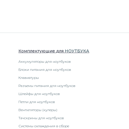
Комплектующие
для
НОУТБУК
А
Аккумуляторы для ноутбуков
Блоки питания для ноутбуков
Клавиатуры
Разъемы питания для ноутбуков
Шлейфы для ноутбуков
Петли для ноутбуков
Вентиляторы (кулеры)
Тачскрины для ноутбуков
Системы охлаждения в сборе