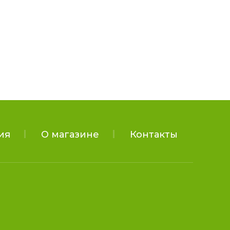
ия
О магазине
Контакты