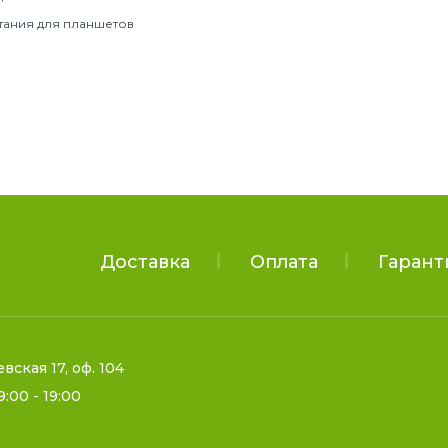
тания для планшетов
Доставка
Оплата
Гарант
евская 17, оф. 104
9:00 - 19:00