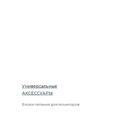
Универсальные
АКСЕССУАРЫ
Блоки питания для мониторов