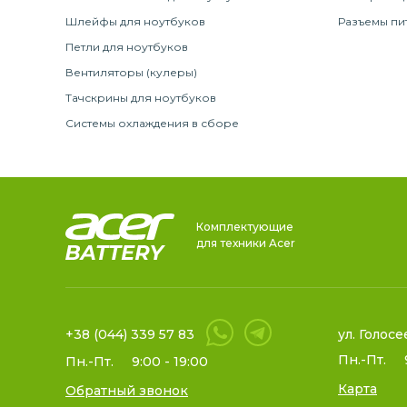
Шлейфы для ноутбуков
Разъемы пи
Петли для ноутбуков
Вентиляторы (кулеры)
Тачскрины для ноутбуков
Системы охлаждения в сборе
Комплектующие
для техники Acer
+38 (044) 339 57 83
ул. Голосе
Пн.-Пт.
Пн.-Пт.
9:00 - 19:00
Карта
Обратный звонок