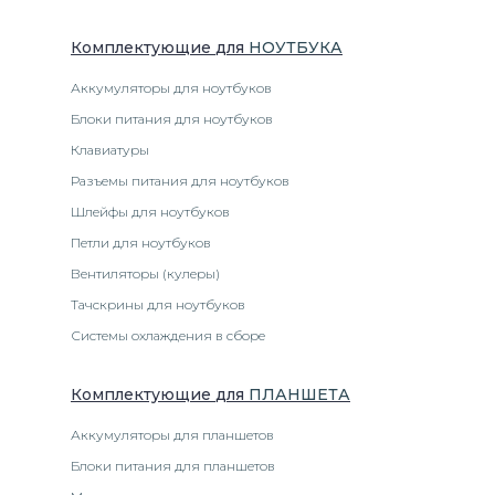
Комплектующие
для
НОУТБУК
А
Аккумуляторы для ноутбуков
Блоки питания для ноутбуков
Клавиатуры
Разъемы питания для ноутбуков
Шлейфы для ноутбуков
Петли для ноутбуков
Вентиляторы (кулеры)
Тачскрины для ноутбуков
Системы охлаждения в сборе
Комплектующие
для
ПЛАНШЕТ
А
Аккумуляторы для планшетов
Блоки питания для планшетов