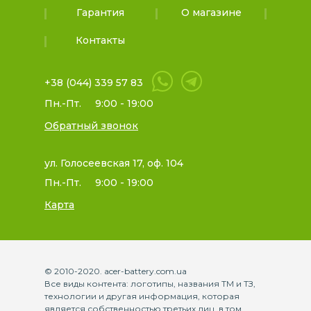
Гарантия
О магазине
Контакты
+38 (044) 339 57 83
Пн.-Пт.
9:00 - 19:00
Обратный звонок
ул. Голосеевская 17, оф. 104
Пн.-Пт.
9:00 - 19:00
Карта
© 2010-2020. acer-battery.com.ua
Все виды контента: логотипы, названия ТМ и ТЗ,
технологии и другая информация, которая
является собственностью третьих лиц, в том