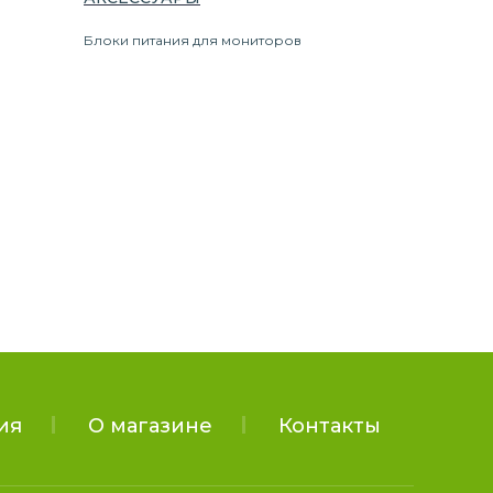
Блоки питания для мониторов
ия
О магазине
Контакты