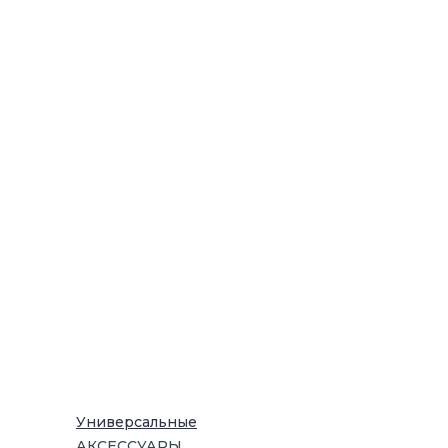
Универсальные
АКСЕССУАРЫ