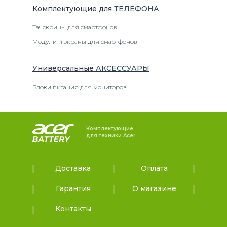
Комплектующие
для
ТЕЛЕФОН
А
Тачскрины для смартфонов
Модули и экраны для смартфонов
Универсальные
АКСЕССУАРЫ
Блоки питания для мониторов
Комплектующие
для техники Acer
Доставка
Оплата
Гарантия
О магазине
Контакты