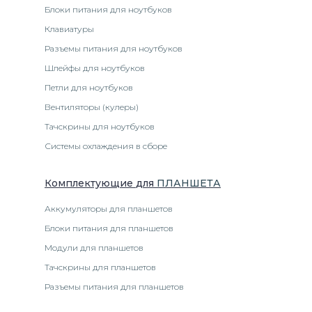
Блоки питания для ноутбуков
Клавиатуры
Разъемы питания для ноутбуков
Шлейфы для ноутбуков
Петли для ноутбуков
Вентиляторы (кулеры)
Тачскрины для ноутбуков
Системы охлаждения в сборе
Комплектующие
для
ПЛАНШЕТ
А
Аккумуляторы для планшетов
Блоки питания для планшетов
Модули для планшетов
Тачскрины для планшетов
Разъемы питания для планшетов