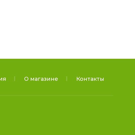
ия
О магазине
Контакты