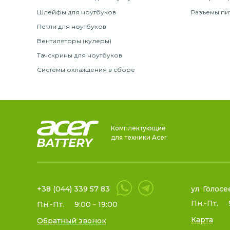
Шлейфы для ноутбуков
Разъемы пи
Петли для ноутбуков
Вентиляторы (кулеры)
Тачскрины для ноутбуков
Системы охлаждения в сборе
Комплектующие
для техники Acer
+38 (044) 339 57 83
ул. Голосе
Пн.-Пт.
Пн.-Пт.
9:00 - 19:00
Карта
Обратный звонок