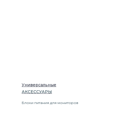
Универсальные
АКСЕССУАРЫ
Блоки питания для мониторов