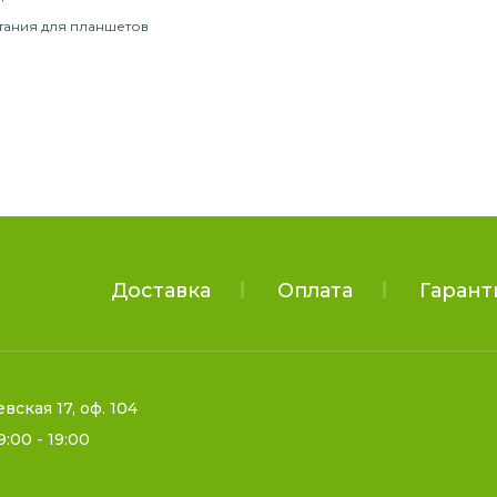
тания для планшетов
Доставка
Оплата
Гарант
евская 17, оф. 104
9:00 - 19:00