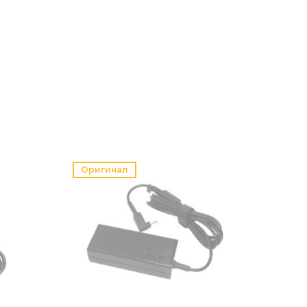
Оригинал