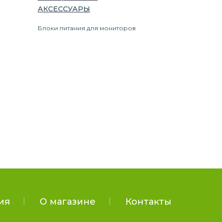
АКСЕССУАРЫ
Блоки питания для мониторов
ия
О магазине
Контакты