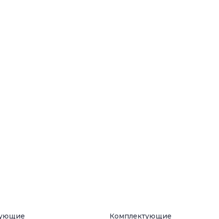
тующие
Комплектующие