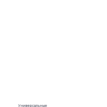
Универсальные