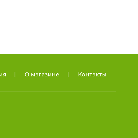
ия
О магазине
Контакты