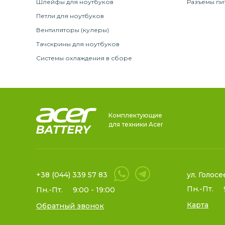
Шлейфы для ноутбуков
Разъемы пи
Петли для ноутбуков
Вентиляторы (кулеры)
Тачскрины для ноутбуков
Системы охлаждения в сборе
Комплектующие
для техники Acer
+38 (044) 339 57 83
ул. Голосе
Пн.-Пт.
Пн.-Пт.
9:00 - 19:00
Карта
Обратный звонок