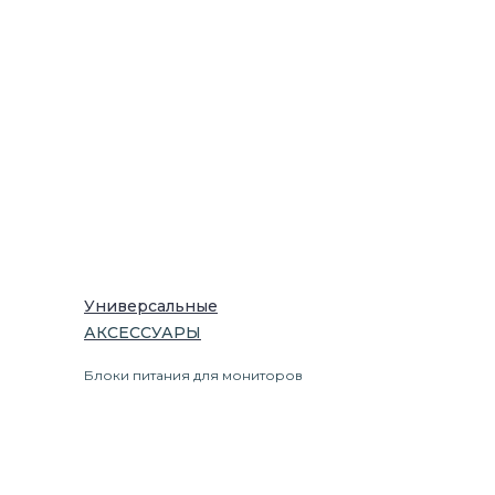
Универсальные
АКСЕССУАРЫ
Блоки питания для мониторов