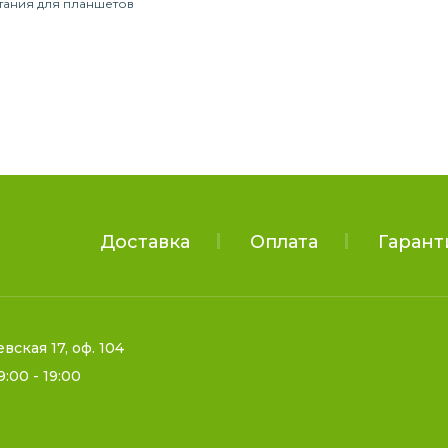
тания для планшетов
Доставка
Оплата
Гарант
евская 17, оф. 104
9:00 - 19:00