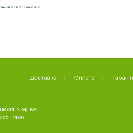
тания для планшетов
Доставка
Оплата
Гарант
евская 17, оф. 104
9:00 - 19:00