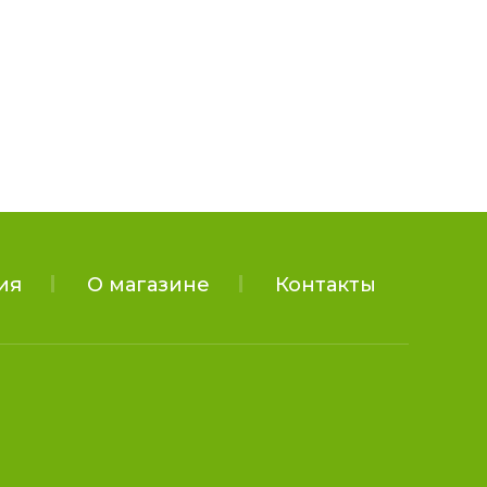
ия
О магазине
Контакты