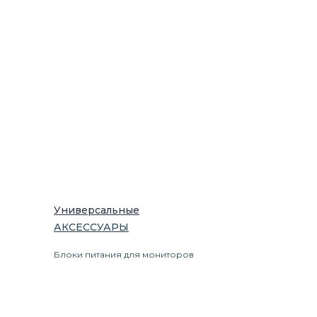
Универсальные
АКСЕССУАРЫ
Блоки питания для мониторов