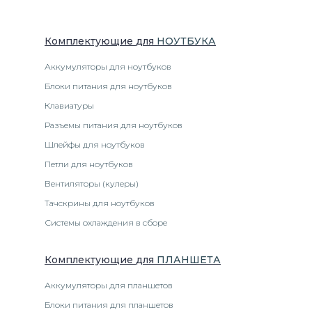
Комплектующие
для
НОУТБУК
А
Аккумуляторы для ноутбуков
Блоки питания для ноутбуков
Клавиатуры
Разъемы питания для ноутбуков
Шлейфы для ноутбуков
Петли для ноутбуков
Вентиляторы (кулеры)
Тачскрины для ноутбуков
Системы охлаждения в сборе
Комплектующие
для
ПЛАНШЕТ
А
Аккумуляторы для планшетов
Блоки питания для планшетов