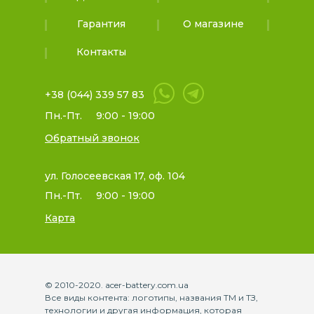
Гарантия
О магазине
Контакты
+38 (044) 339 57 83
Пн.-Пт.
9:00 - 19:00
Обратный звонок
ул. Голосеевская 17, оф. 104
Пн.-Пт.
9:00 - 19:00
Карта
© 2010-2020. acer-battery.com.ua
Все виды контента: логотипы, названия ТМ и ТЗ,
технологии и другая информация, которая