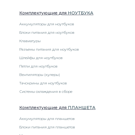
Комплектующие
для
НОУТБУК
А
Аккумуляторы для ноутбуков
Блоки питания для ноутбуков
Клавиатуры
Разъемы питания для ноутбуков
Шлейфы для ноутбуков
Петли для ноутбуков
Вентиляторы (кулеры)
Тачскрины для ноутбуков
Системы охлаждения в сборе
Комплектующие
для
ПЛАНШЕТ
А
Аккумуляторы для планшетов
Блоки питания для планшетов