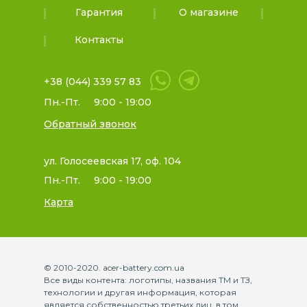
Гарантия
О магазине
Контакты
+38 (044) 339 57 83
Пн.-Пт.
9:00 - 19:00
Обратный звонок
ул. Голосеевская 17, оф. 104
Пн.-Пт.
9:00 - 19:00
Карта
© 2010-2020. acer-battery.com.ua
Все виды контента: логотипы, названия ТМ и ТЗ,
технологии и другая информация, которая
является собственностью третьих лиц, в том