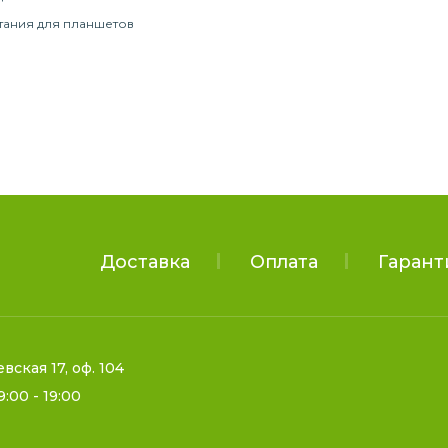
тания для планшетов
Доставка
Оплата
Гарант
евская 17, оф. 104
9:00 - 19:00