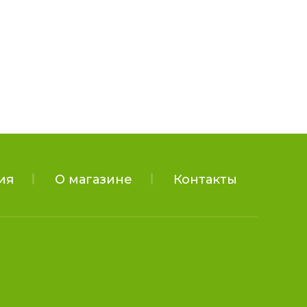
ия
О магазине
Контакты