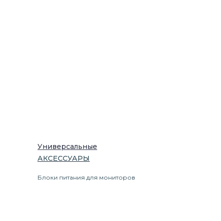
Универсальные
АКСЕССУАРЫ
Блоки питания для мониторов