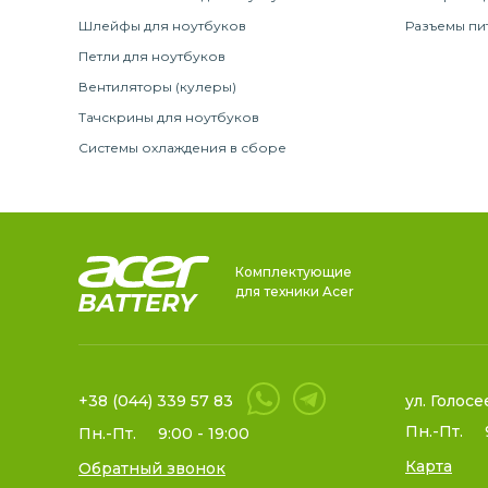
Шлейфы для ноутбуков
Разъемы пи
Петли для ноутбуков
Вентиляторы (кулеры)
Тачскрины для ноутбуков
Системы охлаждения в сборе
Комплектующие
для техники Acer
+38 (044) 339 57 83
ул. Голосе
Пн.-Пт.
Пн.-Пт.
9:00 - 19:00
Карта
Обратный звонок