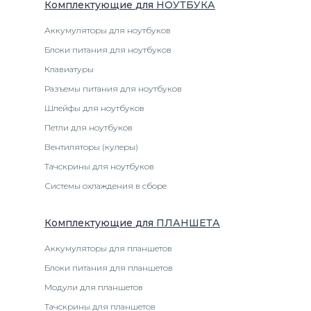
Комплектующие
для
НОУТБУК
А
Аккумуляторы для ноутбуков
Блоки питания для ноутбуков
Клавиатуры
Разъемы питания для ноутбуков
Шлейфы для ноутбуков
Петли для ноутбуков
Вентиляторы (кулеры)
Тачскрины для ноутбуков
Системы охлаждения в сборе
Комплектующие
для
ПЛАНШЕТ
А
Аккумуляторы для планшетов
Блоки питания для планшетов
Модули для планшетов
Тачскрины для планшетов