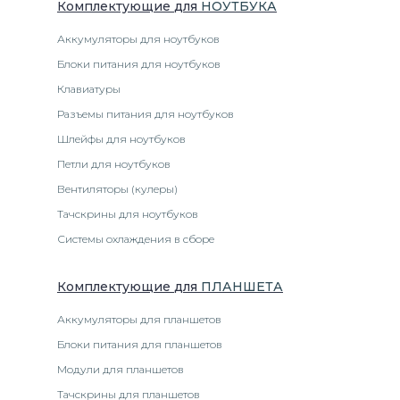
Комплектующие
для
НОУТБУК
А
Аккумуляторы для ноутбуков
Блоки питания для ноутбуков
Клавиатуры
Разъемы питания для ноутбуков
Шлейфы для ноутбуков
Петли для ноутбуков
Вентиляторы (кулеры)
Тачскрины для ноутбуков
Системы охлаждения в сборе
Комплектующие
для
ПЛАНШЕТ
А
Аккумуляторы для планшетов
Блоки питания для планшетов
Модули для планшетов
Тачскрины для планшетов