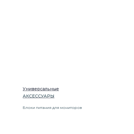
Универсальные
АКСЕССУАРЫ
Блоки питания для мониторов