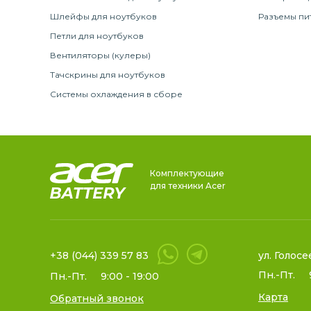
Шлейфы для ноутбуков
Разъемы пи
Петли для ноутбуков
Вентиляторы (кулеры)
Тачскрины для ноутбуков
Системы охлаждения в сборе
Комплектующие
для техники Acer
+38 (044) 339 57 83
ул. Голосе
Пн.-Пт.
Пн.-Пт.
9:00 - 19:00
Карта
Обратный звонок