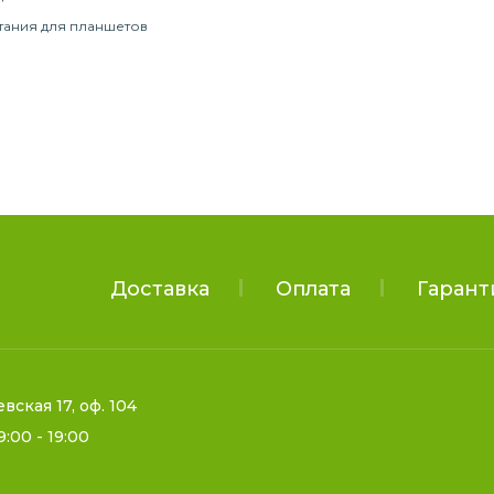
тания для планшетов
Доставка
Оплата
Гарант
евская 17, оф. 104
9:00 - 19:00