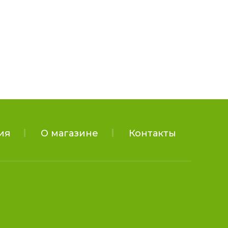
ия
О магазине
Контакты