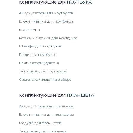
Комплектующие
для
НОУТБУК
А
Аккумуляторы для ноутбуков
Блоки питания для ноутбуков
Клавиатуры
Разъемы питания для ноутбуков
Шлейфы для ноутбуков
Петли для ноутбуков
Вентиляторы (кулеры)
Тачскрины для ноутбуков
Системы охлаждения в сборе
Комплектующие
для
ПЛАНШЕТ
А
Аккумуляторы для планшетов
Блоки питания для планшетов
Модули для планшетов
Тачскрины для планшетов