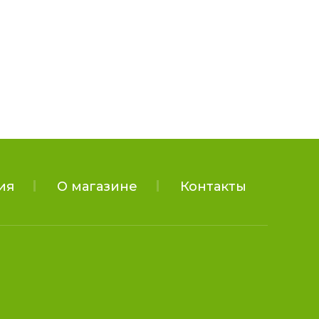
ия
О магазине
Контакты