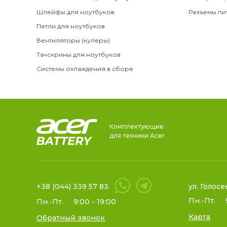
Шлейфы для ноутбуков
Разъемы пи
Петли для ноутбуков
Вентиляторы (кулеры)
Тачскрины для ноутбуков
Системы охлаждения в сборе
Комплектующие
для техники Acer
+38 (044) 339 57 83
ул. Голосе
Пн.-Пт.
Пн.-Пт.
9:00 - 19:00
Карта
Обратный звонок