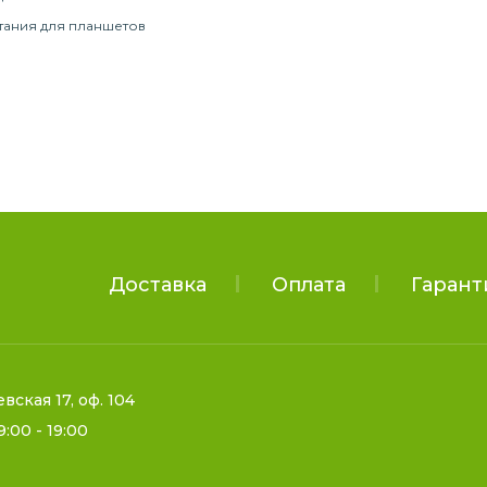
тания для планшетов
Доставка
Оплата
Гарант
евская 17, оф. 104
9:00 - 19:00