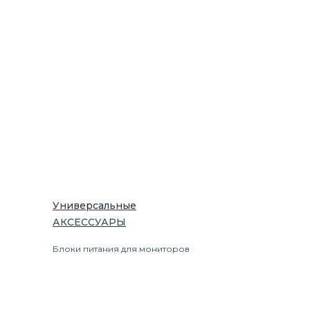
Универсальные
АКСЕССУАРЫ
Блоки питания для мониторов